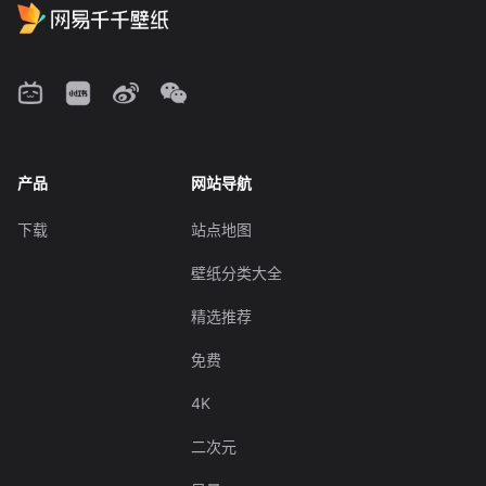
产品
网站导航
下载
站点地图
壁纸分类大全
精选推荐
免费
4K
二次元