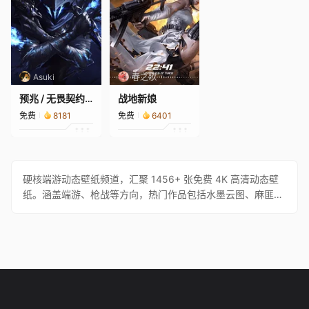
Asuki
春之歌
预兆 / 无畏契约 [4K] [增强现实] [可自定义]
战地新娘
免费
8181
免费
6401
硬核端游动态壁纸频道，汇聚 1456+ 张免费 4K 高清动态壁
纸。涵盖端游、枪战等方向，热门作品包括水墨云图、麻匪金
克丝、三角洲行动、黑神话悟空、PUBG 及无畏契约等。画面
以写实科幻与机甲题材为主，融合性感少女元素，支持 4K、
2K、1080P 多档清晰度。支持音频识别、鼠标点击互动等多
种互动特效，一键下载并设为电脑桌面壁纸。