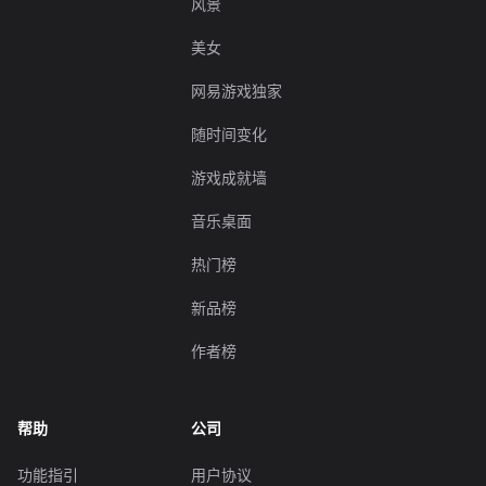
风景
美女
网易游戏独家
随时间变化
游戏成就墙
音乐桌面
热门榜
新品榜
作者榜
帮助
公司
功能指引
用户协议