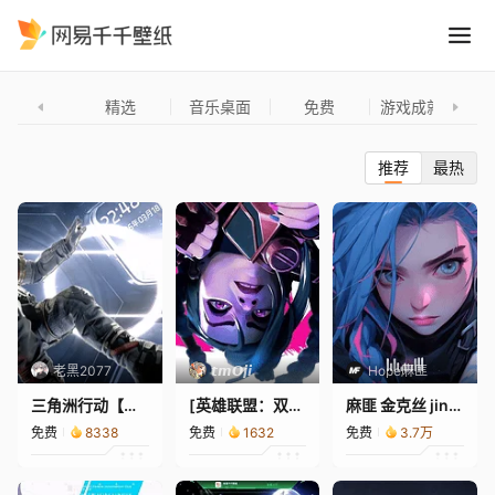
精选
音乐桌面
免费
游戏成就墙
网
硬核端游 — 免费4K高清动态
精选
硬核端游
硬核端游壁纸
推荐
最热
老黑2077
𝙩𝙢𝙊𝙟𝙞
Hope麻匪
三角洲行动【凌霄成卫】
[英雄联盟：双城之战] 金克丝
麻匪 金克丝 jinx 音频识别 Media Player
免费
8338
免费
1632
免费
3.7万