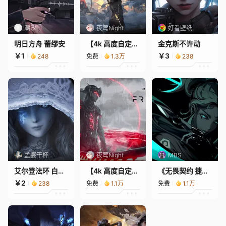
潮汐
夜莺Night
好看壁纸
明日方舟 蕾缪安
【4k 高度自定义 景深视差】黑神话悟空——夜莺Night 【4k Height Custom Depth of Field Parallax 】 Black My
金克斯不许动
￥1
￥3
248
免费
1.3万
238
孟婆干杯
夜莺Night
MBS
艾尔登法环 白雪女巫 菈妮 Elden Ring Ranni
【4k 高度自定义】源氏 斩——夜莺Night【守望先锋】两种点击动画 颜色改变
《无畏契约 捷特 ExCharny 艺术图》
￥2
238
免费
1.1万
免费
1.1万