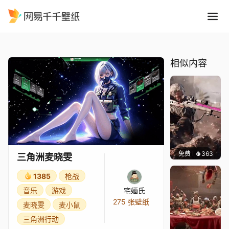
三角洲麦晓雯
精选
三角洲麦晓雯
相似内容
免费
363
鲨鲨啊
三角洲麦晓雯
1385
枪战
音乐
游戏
宅婳氏
275 张壁纸
麦晓雯
麦小鼠
三角洲行动