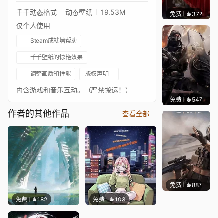
千千动态格式
动态壁纸
19.53M
免费
372
鲨鲨啊
仅个人使用
Steam成就墙帮助
千千壁纸的惊艳效果
调整画质和性能
版权声明
内含游戏和音乐互动。（严禁搬运！）
免费
547
鲨鲨啊
作者的其他作品
查看全部
免费
887
小鬼
免费
182
免费
103