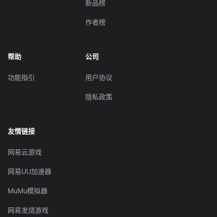
新品榜
作者榜
帮助
公司
功能指引
用户协议
隐私政策
友情链接
网易云游戏
网易UU加速器
MuMu模拟器
网易发烧游戏