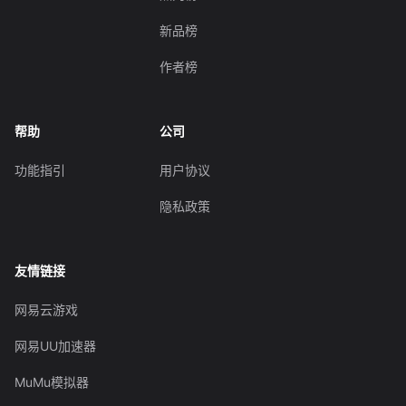
新品榜
作者榜
帮助
公司
功能指引
用户协议
隐私政策
友情链接
网易云游戏
网易UU加速器
MuMu模拟器