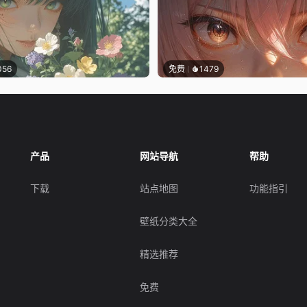
056
免费
1479
产品
网站导航
帮助
下载
站点地图
功能指引
壁纸分类大全
精选推荐
免费