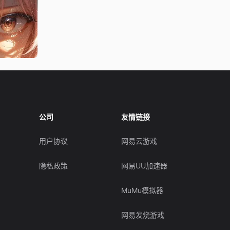
公司
友情链接
用户协议
网易云游戏
隐私政策
网易UU加速器
MuMu模拟器
网易发烧游戏