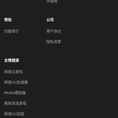
作者榜
帮助
公司
功能指引
用户协议
隐私政策
友情链接
网易云游戏
网易UU加速器
MuMu模拟器
网易发烧游戏
网易UU远程