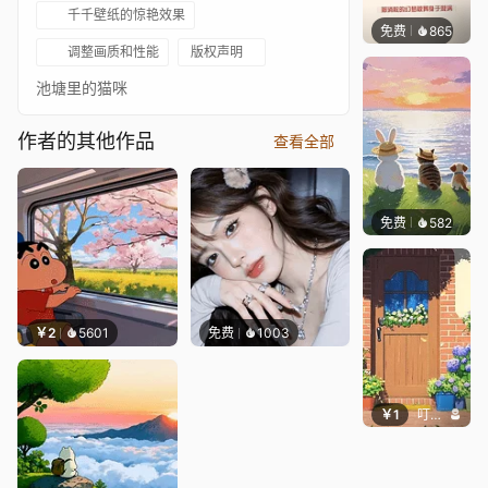
千千壁纸的惊艳效果
免费
865
巽九Ni
调整画质和性能
版权声明
池塘里的猫咪
作者的其他作品
查看全部
免费
582
渔小小
￥2
5601
免费
1003
￥1
叮叮当当