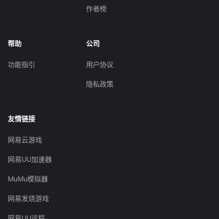
作者榜
帮助
公司
功能指引
用户协议
隐私政策
友情链接
网易云游戏
网易UU加速器
MuMu模拟器
网易发烧游戏
网易UU远程