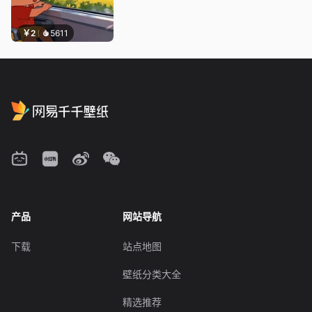
￥2
5611
产品
网站导航
下载
站点地图
壁纸分类大全
精选推荐