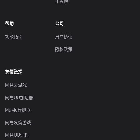
作者榜
帮助
公司
功能指引
用户协议
隐私政策
友情链接
网易云游戏
网易UU加速器
MuMu模拟器
网易发烧游戏
网易UU远程