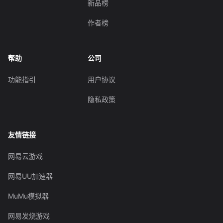
新品榜
作者榜
帮助
公司
功能指引
用户协议
隐私政策
友情链接
网易云游戏
网易UU加速器
MuMu模拟器
网易发烧游戏