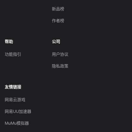
新品榜
作者榜
帮助
公司
功能指引
用户协议
隐私政策
友情链接
网易云游戏
网易UU加速器
MuMu模拟器