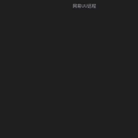
网易UU远程