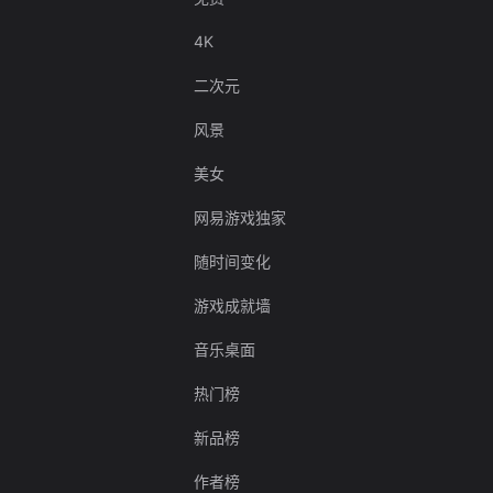
4K
二次元
风景
美女
网易游戏独家
随时间变化
游戏成就墙
音乐桌面
热门榜
新品榜
作者榜