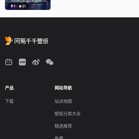
￥1
91
产品
网站导航
下载
站点地图
壁纸分类大全
精选推荐
免费