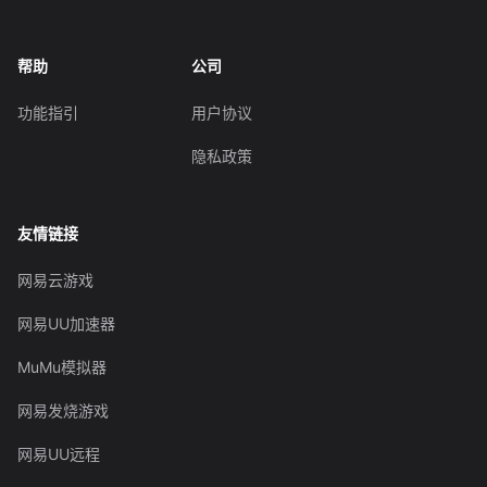
帮助
公司
功能指引
用户协议
隐私政策
友情链接
网易云游戏
网易UU加速器
MuMu模拟器
网易发烧游戏
网易UU远程