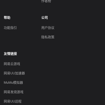
作者榜
帮助
公司
功能指引
用户协议
隐私政策
友情链接
网易云游戏
网易UU加速器
MuMu模拟器
网易发烧游戏
网易UU远程