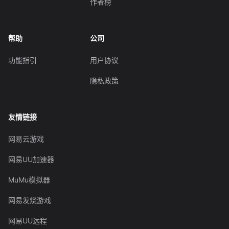
作者榜
帮助
公司
功能指引
用户协议
隐私政策
友情链接
网易云游戏
网易UU加速器
MuMu模拟器
网易发烧游戏
网易UU远程