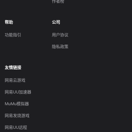
作者榜
帮助
公司
功能指引
用户协议
隐私政策
友情链接
网易云游戏
网易UU加速器
MuMu模拟器
网易发烧游戏
网易UU远程