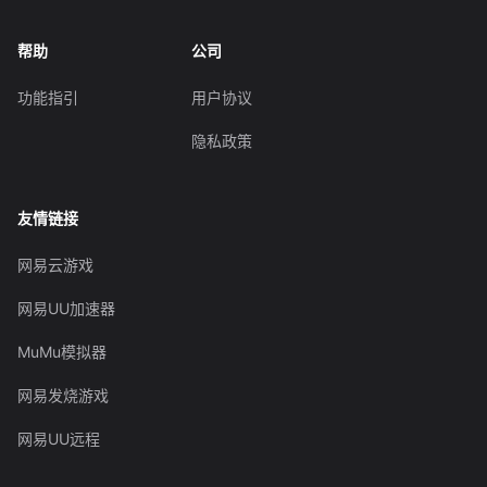
帮助
公司
功能指引
用户协议
隐私政策
友情链接
网易云游戏
网易UU加速器
MuMu模拟器
网易发烧游戏
网易UU远程