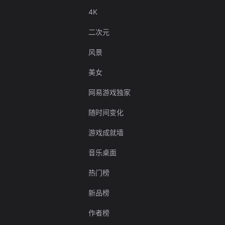
4K
二次元
风景
美女
网易游戏独家
随时间变化
游戏成就墙
音乐桌面
热门榜
新品榜
作者榜