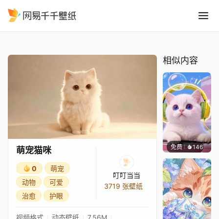
萌宠猫咪
精选
萌宠猫咪
相似内容
免费
146
豆子酱e
萌宠猫咪
0
萌宠
叮叮当当
动物
可爱
3719 张壁纸
治愈
护眼
视频格式
动态壁纸
7.56M