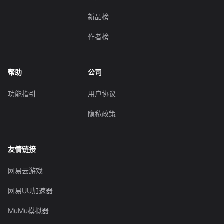
新品榜
作者榜
帮助
公司
功能指引
用户协议
隐私政策
友情链接
网易云游戏
网易UU加速器
MuMu模拟器