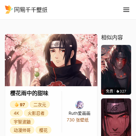
樱花雨中的甜味
精选
樱花雨中的甜味
相似内容
免费
327
Gwynb
樱花雨中的甜味
97
二次元
4K
火影忍者
Ruth爱画画
730 张壁纸
宇智波鼬
动漫帅哥
樱花