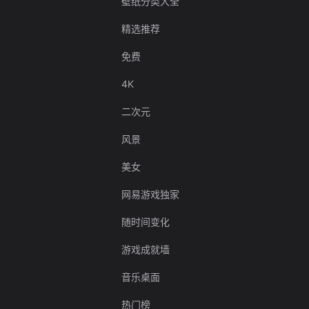
壁纸分类大全
精选推荐
免费
4K
二次元
风景
美女
网易游戏独家
随时间变化
游戏成就墙
音乐桌面
热门榜