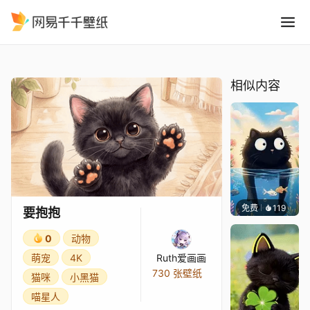
要抱抱
精选
要抱抱
相似内容
免费
119
渔小小
要抱抱
0
动物
萌宠
4K
Ruth爱画画
730 张壁纸
猫咪
小黑猫
喵星人