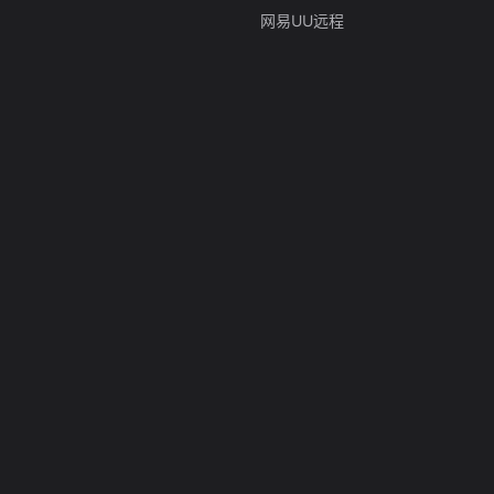
网易UU远程