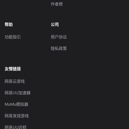
作者榜
帮助
公司
功能指引
用户协议
隐私政策
友情链接
网易云游戏
网易UU加速器
MuMu模拟器
网易发烧游戏
网易UU远程