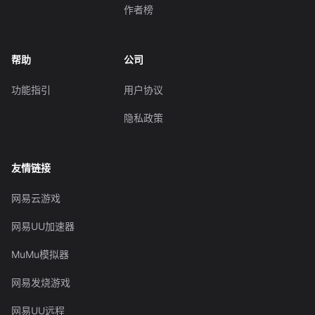
作者榜
帮助
公司
功能指引
用户协议
隐私政策
友情链接
网易云游戏
网易UU加速器
MuMu模拟器
网易发烧游戏
网易UU远程