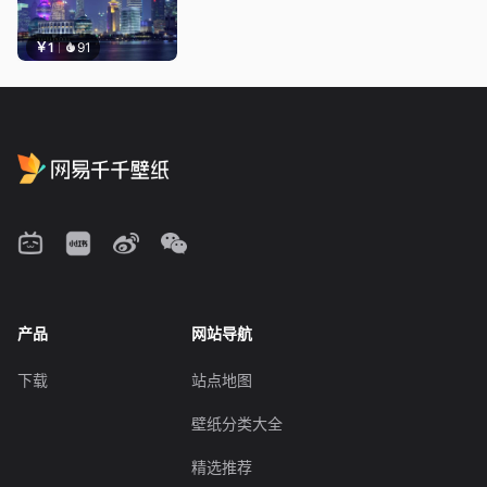
￥1
91
产品
网站导航
下载
站点地图
壁纸分类大全
精选推荐