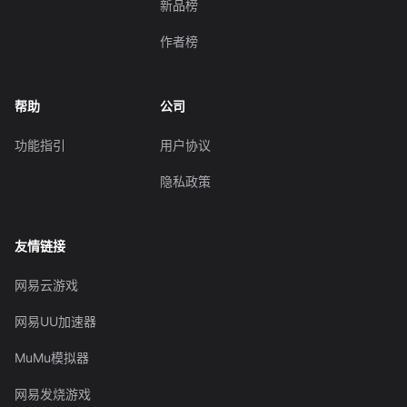
新品榜
作者榜
帮助
公司
功能指引
用户协议
隐私政策
友情链接
网易云游戏
网易UU加速器
MuMu模拟器
网易发烧游戏