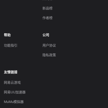
新品榜
作者榜
帮助
公司
功能指引
用户协议
隐私政策
友情链接
网易云游戏
网易UU加速器
MuMu模拟器