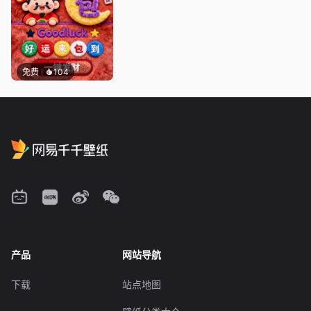
免费
104
产品
网站导航
下载
站点地图