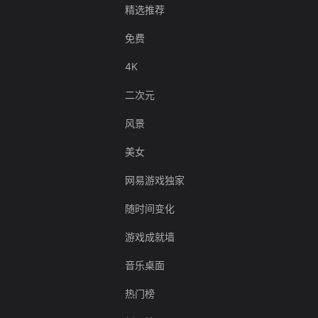
精选推荐
免费
4K
二次元
风景
美女
网易游戏独家
随时间变化
游戏成就墙
音乐桌面
热门榜