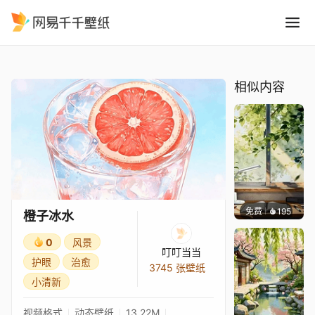
橙子冰水
精选
橙子冰水
相似内容
免费
195
渔小小
橙子冰水
0
风景
叮叮当当
护眼
治愈
3745 张壁纸
小清新
视频格式
动态壁纸
13.22M