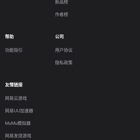
新品榜
作者榜
帮助
公司
功能指引
用户协议
隐私政策
友情链接
网易云游戏
网易UU加速器
MuMu模拟器
网易发烧游戏