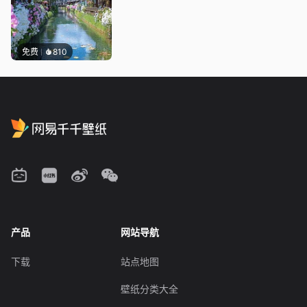
免费
810
产品
网站导航
下载
站点地图
壁纸分类大全