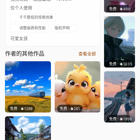
仅个人使用
免费
469
辰东壁
千千壁纸的惊艳效果
调整画质和性能
版权声明
可爱女孩
作者的其他作品
查看全部
免费
1035
辰东
免费
1288
免费
261
免费
1956
辰东壁