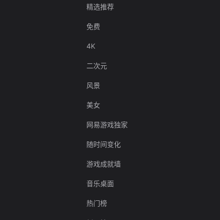
精选推荐
免费
4K
二次元
风景
美女
网易游戏独家
随时间变化
游戏成就墙
音乐桌面
热门榜