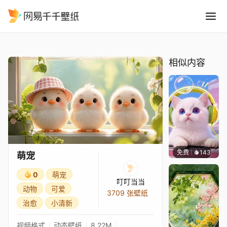
萌宠
精选
萌宠
相似内容
免费
143
豆子酱e
萌宠
0
萌宠
叮叮当当
动物
可爱
3709 张壁纸
治愈
小清新
视频格式
动态壁纸
8.22M