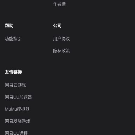
作者榜
帮助
公司
功能指引
用户协议
隐私政策
友情链接
网易云游戏
网易UU加速器
MuMu模拟器
网易发烧游戏
网易UU远程