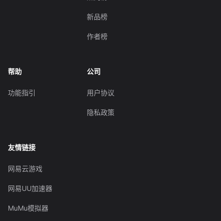
新品榜
作者榜
帮助
公司
功能指引
用户协议
隐私政策
友情链接
网易云游戏
网易UU加速器
MuMu模拟器