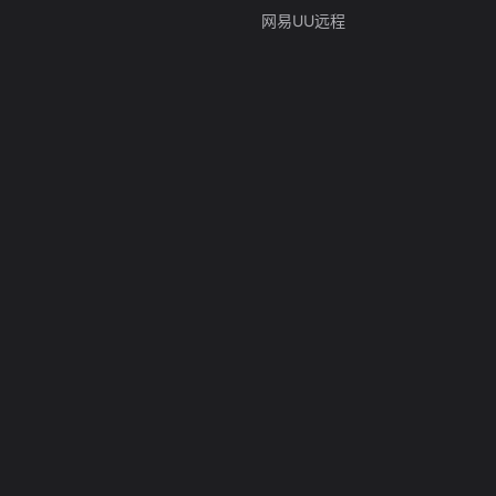
网易UU远程