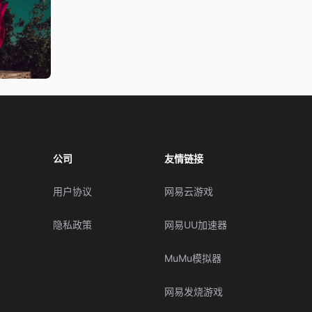
公司
友情链接
用户协议
网易云游戏
隐私政策
网易UU加速器
MuMu模拟器
网易发烧游戏