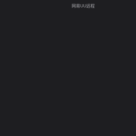
网易UU远程