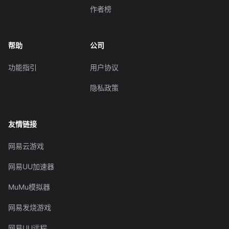
作者榜
帮助
公司
功能指引
用户协议
隐私政策
友情链接
网易云游戏
网易UU加速器
MuMu模拟器
网易发烧游戏
网易UU远程