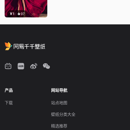
￥1
97
产品
网站导航
下载
站点地图
壁纸分类大全
精选推荐