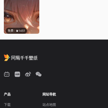
免费
1451
产品
网站导航
下载
站点地图