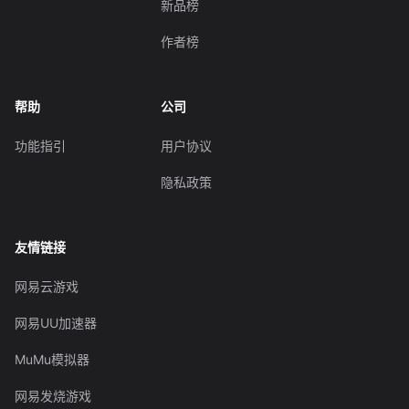
新品榜
作者榜
帮助
公司
功能指引
用户协议
隐私政策
友情链接
网易云游戏
网易UU加速器
MuMu模拟器
网易发烧游戏