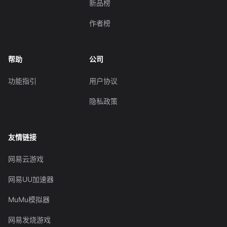
新品榜
作者榜
帮助
公司
功能指引
用户协议
隐私政策
友情链接
网易云游戏
网易UU加速器
MuMu模拟器
网易发烧游戏