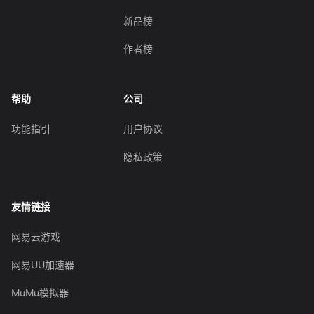
新品榜
作者榜
帮助
公司
功能指引
用户协议
隐私政策
友情链接
网易云游戏
网易UU加速器
MuMu模拟器