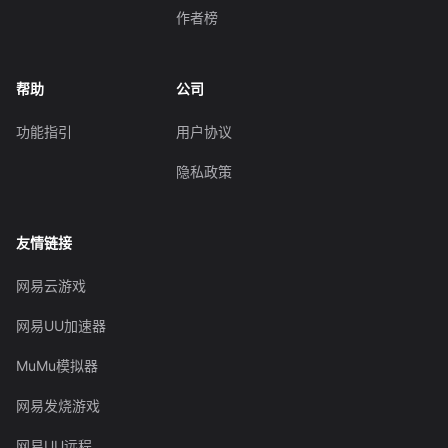
作者榜
帮助
公司
功能指引
用户协议
隐私政策
友情链接
网易云游戏
网易UU加速器
MuMu模拟器
网易发烧游戏
网易UU远程