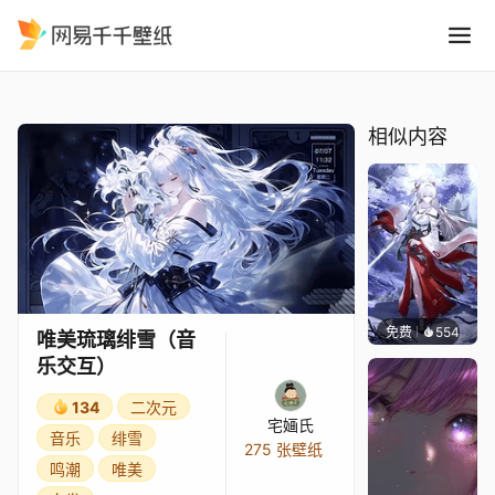
唯美琉璃绯雪音乐交互
精选
唯美琉璃绯雪（音乐交互）
相似内容
免费
554
鲨鲨啊
唯美琉璃绯雪（音
乐交互）
134
二次元
宅婳氏
音乐
绯雪
275 张壁纸
鸣潮
唯美