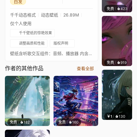
白发
免费
423
辰东壁
千千动态格式
动态壁纸
26.89M
仅个人使用
千千壁纸的惊艳效果
调整画质和性能
版权声明
壁纸含听歌交互组件：音频、播放器 内含时钟日期 （本作品严禁搬运，严禁二次转售。）
免费
919
辰东壁
作者的其他作品
查看全部
￥1
130
辰东
免费
182
免费
160