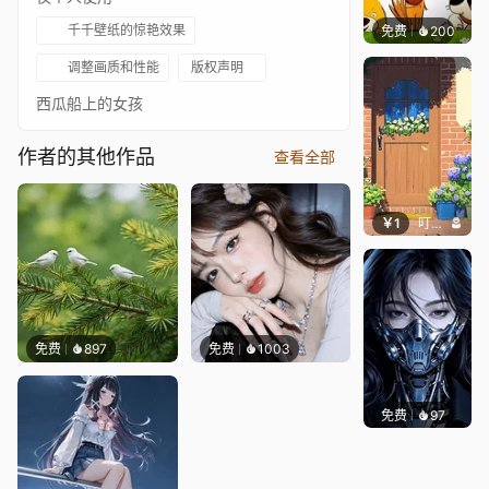
千千壁纸的惊艳效果
免费
200
渔小小
调整画质和性能
版权声明
西瓜船上的女孩
作者的其他作品
查看全部
￥1
叮叮当当
免费
897
免费
1003
免费
97
渔小小