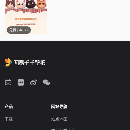
免费
879
产品
网站导航
下载
站点地图