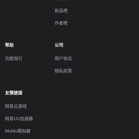
新品榜
作者榜
帮助
公司
功能指引
用户协议
隐私政策
友情链接
网易云游戏
网易UU加速器
MuMu模拟器