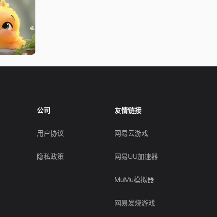
公司
友情链接
用户协议
网易云游戏
隐私政策
网易UU加速器
MuMu模拟器
网易发烧游戏