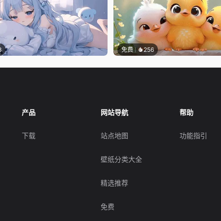
8
免费
256
产品
网站导航
帮助
下载
站点地图
功能指引
壁纸分类大全
精选推荐
免费