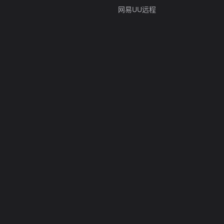
网易UU远程