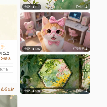
免费
119
渔小小
免费
135
好看壁纸
叮当当
9 张壁纸
权声明
查看全部
免费
559
渔小小