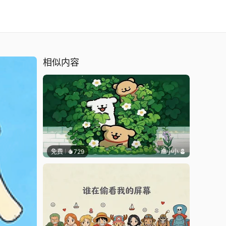
相似内容
免费
729
渔小小