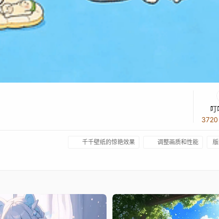
叮
372
千千壁纸的惊艳效果
调整画质和性能
版