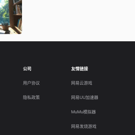
公司
友情链接
用户协议
网易云游戏
隐私政策
网易UU加速器
MuMu模拟器
网易发烧游戏