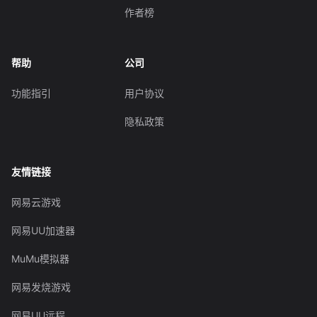
作者榜
帮助
公司
功能指引
用户协议
隐私政策
友情链接
网易云游戏
网易UU加速器
MuMu模拟器
网易发烧游戏
网易UU远程