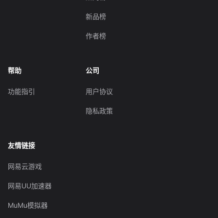
新品榜
作者榜
帮助
公司
功能指引
用户协议
隐私政策
友情链接
网易云游戏
网易UU加速器
MuMu模拟器