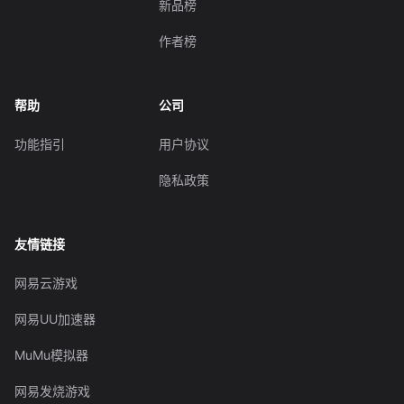
新品榜
作者榜
帮助
公司
功能指引
用户协议
隐私政策
友情链接
网易云游戏
网易UU加速器
MuMu模拟器
网易发烧游戏