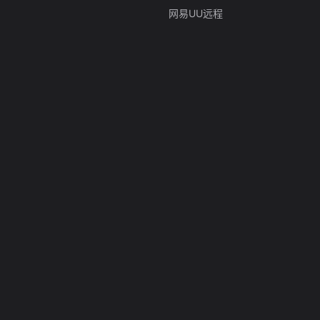
网易UU远程