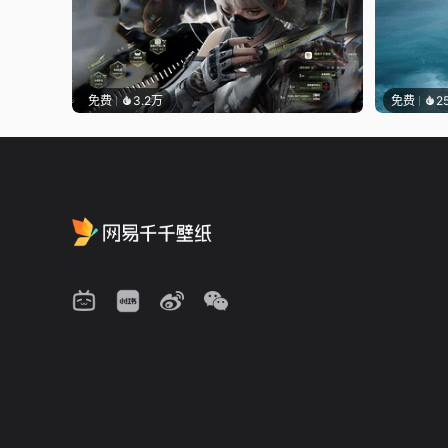
免费
3.2万
免费
2