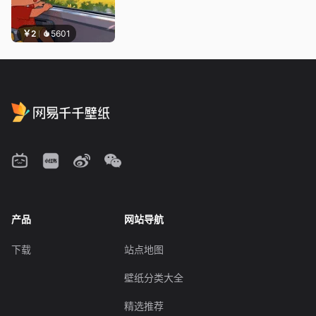
￥2
5601
产品
网站导航
下载
站点地图
壁纸分类大全
精选推荐