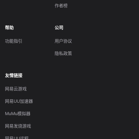
作者榜
帮助
公司
功能指引
用户协议
隐私政策
友情链接
网易云游戏
网易UU加速器
MuMu模拟器
网易发烧游戏
网易UU远程